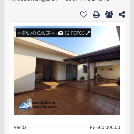
AMPLIAR GALERIA -
12 FOTOS
Venda
R$ 600.000,00