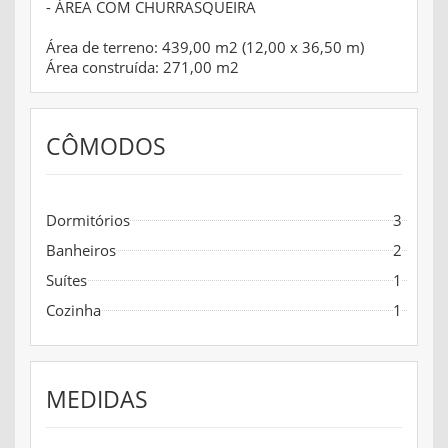
- ÁREA COM CHURRASQUEIRA
Área de terreno: 439,00 m2 (12,00 x 36,50 m)
Área construída: 271,00 m2
CÔMODOS
Dormitórios
3
Banheiros
2
Suítes
1
Cozinha
1
MEDIDAS