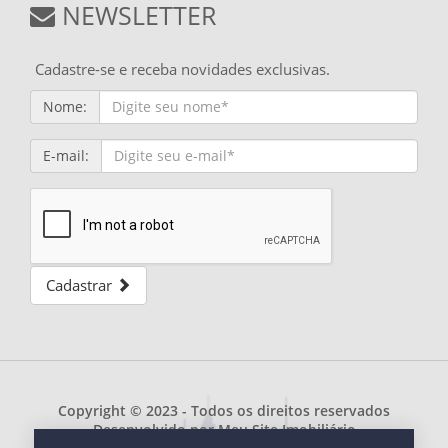
NEWSLETTER
Cadastre-se e receba novidades exclusivas.
Nome:
E-mail:
Cadastrar
Copyright © 2023 - Todos os direitos reservados
Desenvolvido por
Meu Site Imobiliário