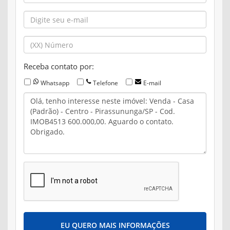
Receba contato por:
Whatsapp
Telefone
E-mail
EU QUERO MAIS INFORMAÇÕES