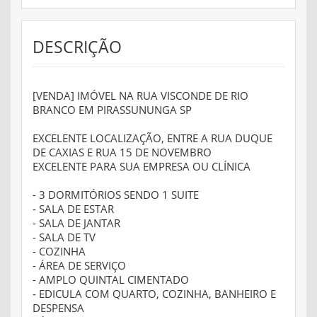
DESCRIÇÃO
[VENDA] IMÓVEL NA RUA VISCONDE DE RIO
BRANCO EM PIRASSUNUNGA SP
EXCELENTE LOCALIZAÇÃO, ENTRE A RUA DUQUE
DE CAXIAS E RUA 15 DE NOVEMBRO
EXCELENTE PARA SUA EMPRESA OU CLÍNICA
- 3 DORMITÓRIOS SENDO 1 SUITE
- SALA DE ESTAR
- SALA DE JANTAR
- SALA DE TV
- COZINHA
- ÁREA DE SERVIÇO
- AMPLO QUINTAL CIMENTADO
- EDICULA COM QUARTO, COZINHA, BANHEIRO E
DESPENSA