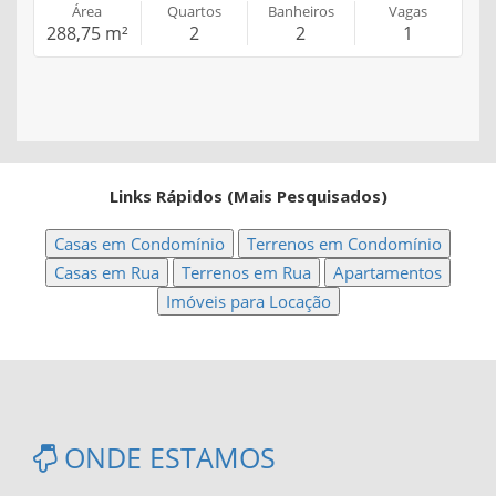
Área
Quartos
Banheiros
Vagas
288,75 m²
2
2
1
Links Rápidos (Mais Pesquisados)
Casas em Condomínio
Terrenos em Condomínio
Casas em Rua
Terrenos em Rua
Apartamentos
Imóveis para Locação
ONDE ESTAMOS