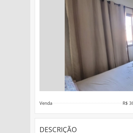
Venda
R$ 3
DESCRIÇÃO