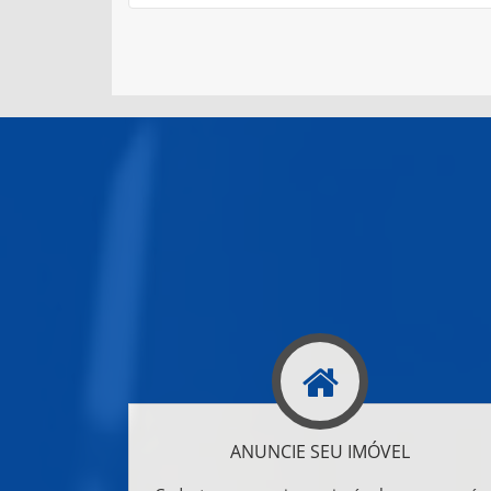
ANUNCIE SEU IMÓVEL