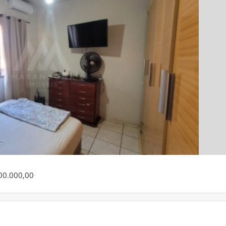
00.000,00