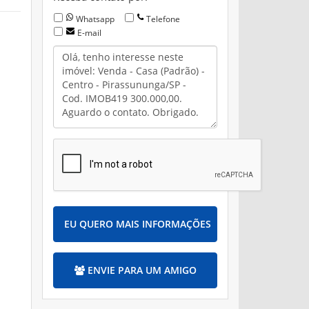
Whatsapp
Telefone
E-mail
EU QUERO MAIS INFORMAÇÕES
ENVIE PARA UM AMIGO