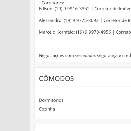
- Corretores:
Edison: (19) 9 9916-3352 | Corretor de Imóv
Alessandro: (19) 9 9775-8092 | Corretor de 
Marcelo Kornfeld: (19) 9 9970-4956 | Corret
Negociações com seriedade, segurança e credi
CÔMODOS
Dormitórios
Cozinha