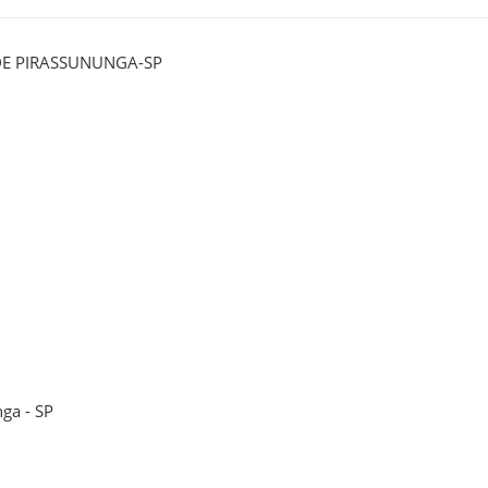
DE PIRASSUNUNGA-SP
ga - SP