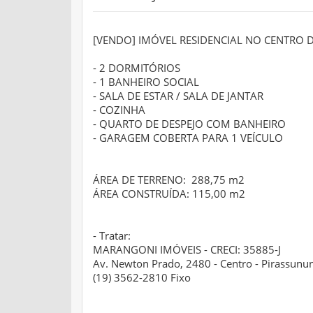
[VENDO] IMÓVEL RESIDENCIAL NO CENTRO 
- 2 DORMITÓRIOS
- 1 BANHEIRO SOCIAL
- SALA DE ESTAR / SALA DE JANTAR
- COZINHA
- QUARTO DE DESPEJO COM BANHEIRO
- GARAGEM COBERTA PARA 1 VEÍCULO
ÁREA DE TERRENO: 288,75 m2
ÁREA CONSTRUÍDA: 115,00 m2
- Tratar:
MARANGONI IMÓVEIS - CRECI: 35885-J
Av. Newton Prado, 2480 - Centro - Pirassunun
(19) 3562-2810 Fixo