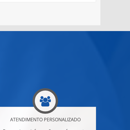
ATENDIMENTO PERSONALIZADO