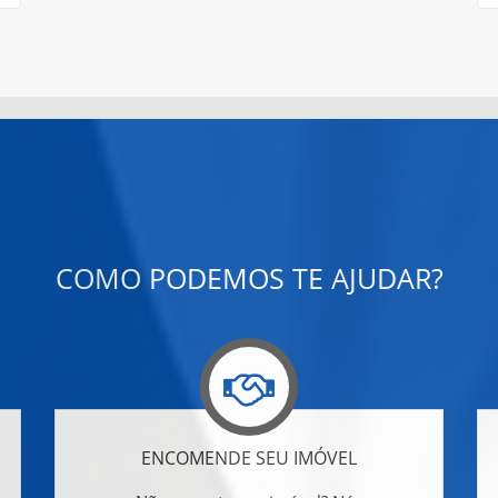
COMO PODEMOS TE AJUDAR?
ENCOMENDE SEU IMÓVEL