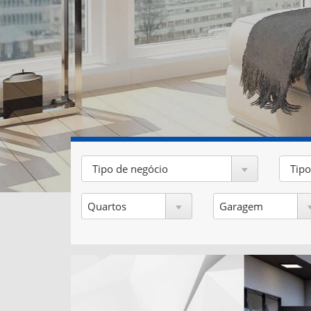
Tipo de negócio
Tipo