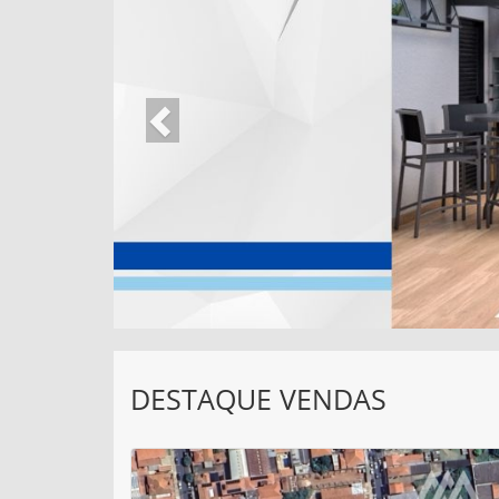
DESTAQUE VENDAS