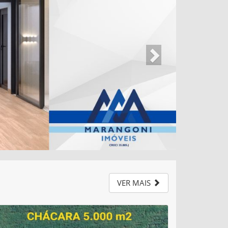
VER MAIS