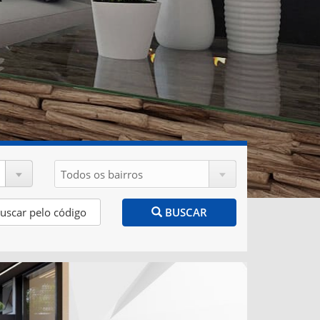
BUSCAR