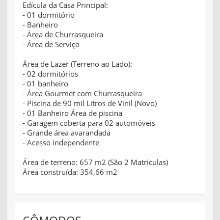
Edícula da Casa Principal:
- 01 dormitório
- Banheiro
- Área de Churrasqueira
- Área de Serviço
Área de Lazer (Terreno ao Lado):
- 02 dormitórios
- 01 banheiro
- Área Gourmet com Churrasqueira
- Piscina de 90 mil Litros de Vinil (Novo)
- 01 Banheiro Área de piscina
- Garagem coberta para 02 automóveis
- Grande área avarandada
- Acesso independente
Área de terreno: 657 m2 (São 2 Matrículas)
Área construída: 354,66 m2