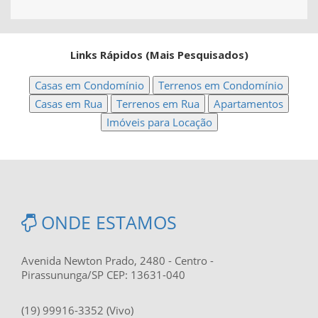
Links Rápidos (Mais Pesquisados)
Casas em Condomínio
Terrenos em Condomínio
Casas em Rua
Terrenos em Rua
Apartamentos
Imóveis para Locação
ONDE ESTAMOS
Avenida Newton Prado, 2480 - Centro -
Pirassununga/SP CEP: 13631-040
(19) 99916-3352 (Vivo)