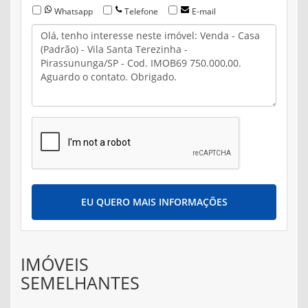
Whatsapp
Telefone
E-mail
EU QUERO MAIS INFORMAÇÕES
IMÓVEIS
SEMELHANTES