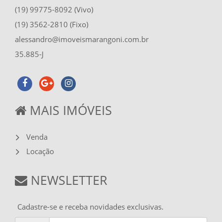
(19) 99775-8092 (Vivo)
(19) 3562-2810 (Fixo)
alessandro@imoveismarangoni.com.br
35.885-J
MAIS IMÓVEIS
Venda
Locação
NEWSLETTER
Cadastre-se e receba novidades exclusivas.