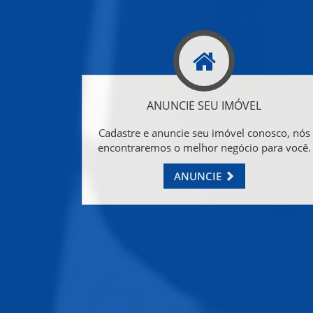
ANUNCIE SEU IMÓVEL
Cadastre e anuncie seu imóvel conosco, nós
encontraremos o melhor negócio para você.
ANUNCIE