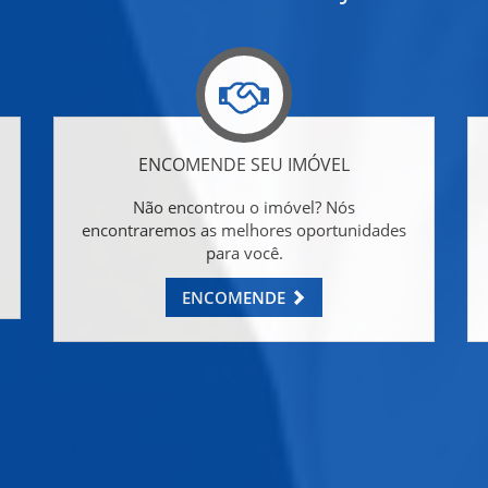
ENCOMENDE SEU IMÓVEL
Não encontrou o imóvel? Nós
encontraremos as melhores oportunidades
para você.
ENCOMENDE