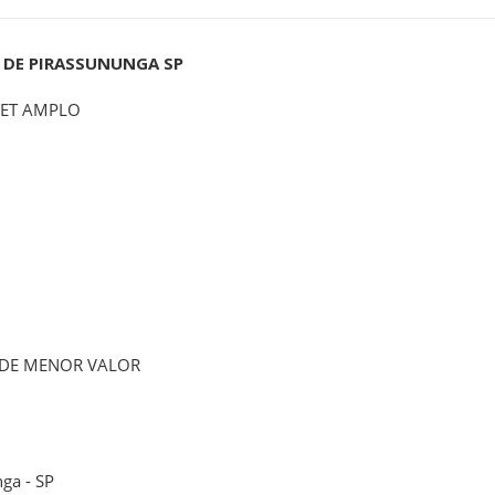
 DE PIRASSUNUNGA SP
SET AMPLO
 DE MENOR VALOR
ga - SP