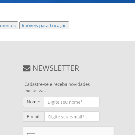
amentos
Imóveis para Locação
NEWSLETTER
Cadastre-se e receba novidades
exclusivas.
Nome:
E-mail: