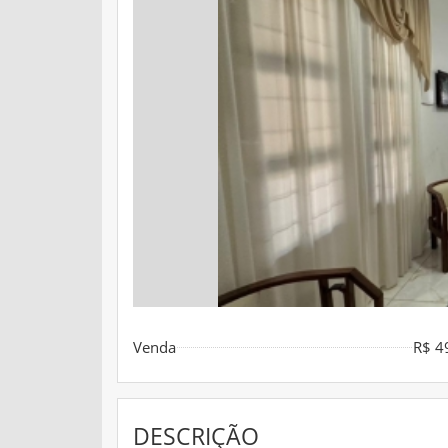
Venda
R$ 4
DESCRIÇÃO