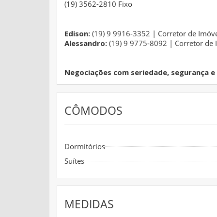
(19) 3562-2810 Fixo
Edison:
(19) 9 9916-3352 | Corretor de Imóv
Alessandro:
(19) 9 9775-8092 | Corretor de 
Negociações com seriedade, segurança e c
CÔMODOS
Dormitórios
Suítes
MEDIDAS