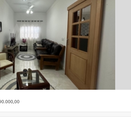
90.000,00