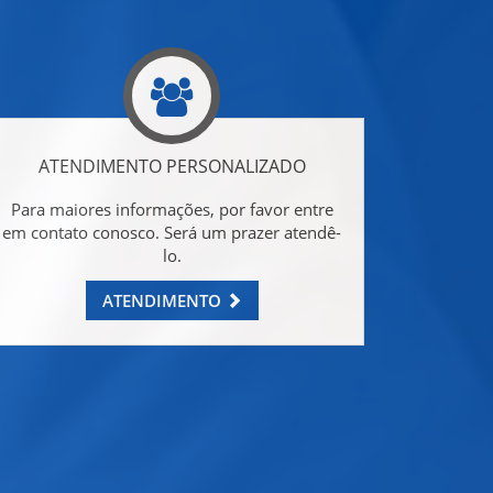
ATENDIMENTO PERSONALIZADO
Para maiores informações, por favor entre
em contato conosco. Será um prazer atendê-
lo.
ATENDIMENTO