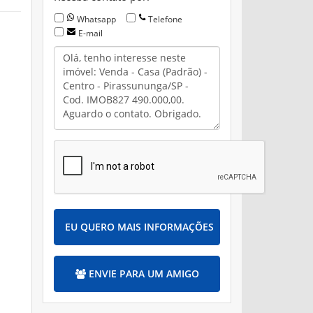
Whatsapp
Telefone
E-mail
EU QUERO MAIS INFORMAÇÕES
ENVIE PARA UM AMIGO