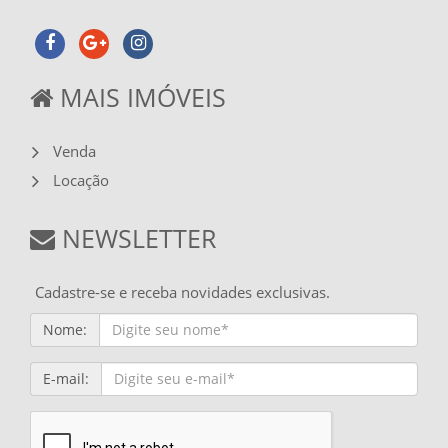
MAIS IMÓVEIS
Venda
Locação
NEWSLETTER
Cadastre-se e receba novidades exclusivas.
Nome:
E-mail: