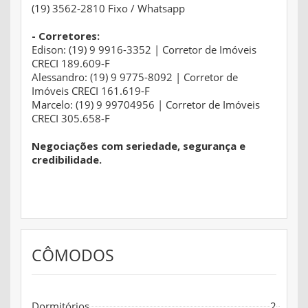
(19) 3562-2810 Fixo / Whatsapp
- Corretores:
Edison: (19) 9 9916-3352 | Corretor de Imóveis
CRECI 189.609-F
Alessandro: (19) 9 9775-8092 | Corretor de
Imóveis CRECI 161.619-F
Marcelo: (19) 9 99704956 | Corretor de Imóveis
CRECI 305.658-F
Negociações com seriedade, segurança e
credibilidade.
CÔMODOS
Dormitórios
2