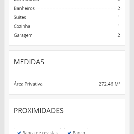
Banheiros
2
Suítes
1
Cozinha
1
Garagem
2
MEDIDAS
Área Privativa
272,46 M²
PROXIMIDADES
Banca de revistas
Banco