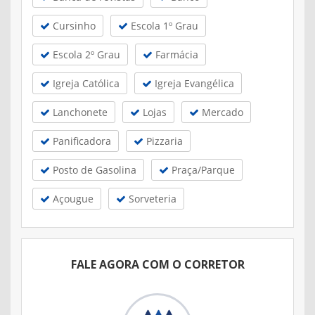
Cursinho
Escola 1º Grau
Escola 2º Grau
Farmácia
Igreja Católica
Igreja Evangélica
Lanchonete
Lojas
Mercado
Panificadora
Pizzaria
Posto de Gasolina
Praça/Parque
Açougue
Sorveteria
FALE AGORA COM O CORRETOR