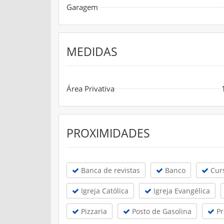
Garagem
MEDIDAS
Área Privativa
PROXIMIDADES
Banca de revistas
Banco
Cur
Igreja Católica
Igreja Evangélica
Pizzaria
Posto de Gasolina
Pr