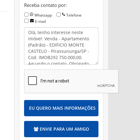
Receba contato por:
Whatsapp
Telefone
E-mail
EU QUERO MAIS INFORMAÇÕES
ENVIE PARA UM AMIGO