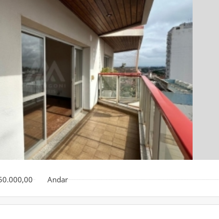
50.000,00
Andar