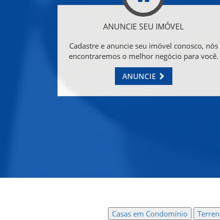
ANUNCIE SEU IMÓVEL
Cadastre e anuncie seu imóvel conosco, nós
encontraremos o melhor negócio para você.
ANUNCIE
Casas em Condomínio
Terre