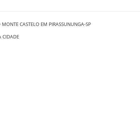
O MONTE CASTELO EM PIRASSUNUNGA-SP
A CIDADE