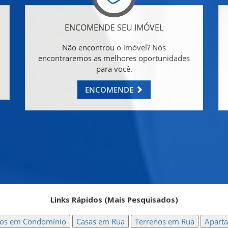
ENCOMENDE SEU IMÓVEL
Não encontrou o imóvel? Nós
encontraremos as melhores oportunidades
para você.
ENCOMENDE
Links Rápidos (Mais Pesquisados)
nos em Condomínio
Casas em Rua
Terrenos em Rua
Apart