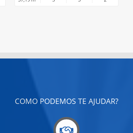
COMO PODEMOS TE AJUDAR?