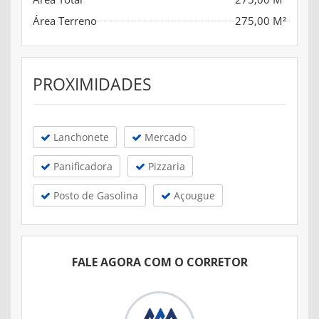
Área Terreno
275,00 M²
PROXIMIDADES
Lanchonete
Mercado
Panificadora
Pizzaria
Posto de Gasolina
Açougue
FALE AGORA COM O CORRETOR