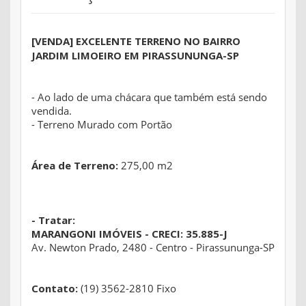
[VENDA] EXCELENTE TERRENO NO BAIRRO
JARDIM LIMOEIRO EM PIRASSUNUNGA-SP
- Ao lado de uma chácara que também está sendo
vendida.
- Terreno Murado com Portão
Área de Terreno:
275,00 m2
- Tratar:
MARANGONI IMÓVEIS - CRECI: 35.885-J
Av. Newton Prado, 2480 - Centro - Pirassununga-SP
Contato:
(19) 3562-2810 Fixo