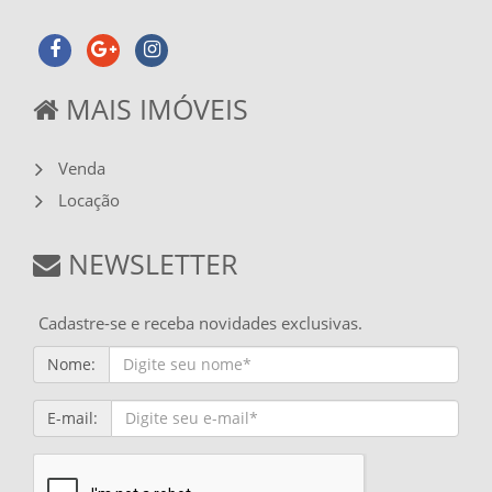
MAIS IMÓVEIS
Venda
Locação
NEWSLETTER
Cadastre-se e receba novidades exclusivas.
Nome:
E-mail: