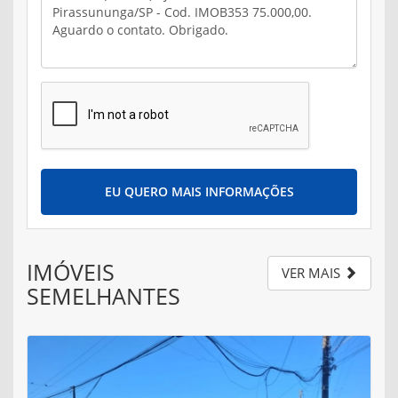
EU QUERO MAIS INFORMAÇÕES
IMÓVEIS
VER MAIS
SEMELHANTES