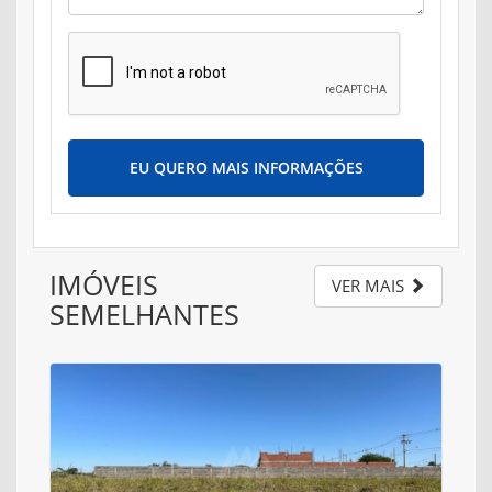
EU QUERO MAIS INFORMAÇÕES
IMÓVEIS
VER MAIS
SEMELHANTES