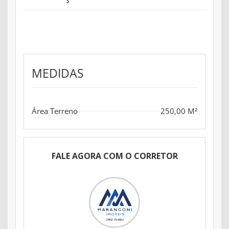
MEDIDAS
Área Terreno
250,00 M²
FALE AGORA COM O CORRETOR