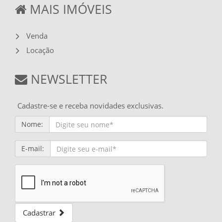
MAIS IMÓVEIS
Venda
Locação
NEWSLETTER
Cadastre-se e receba novidades exclusivas.
Nome:
E-mail:
Cadastrar