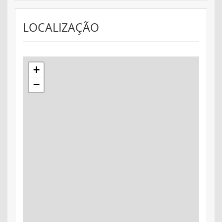
LOCALIZAÇÃO
+
−