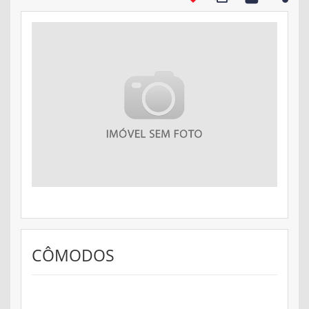
CÔMODOS