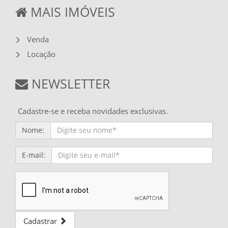
MAIS IMÓVEIS
Venda
Locação
NEWSLETTER
Cadastre-se e receba novidades exclusivas.
Nome:
E-mail:
Cadastrar