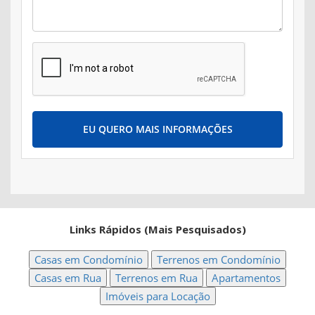
EU QUERO MAIS INFORMAÇÕES
Links Rápidos (Mais Pesquisados)
Casas em Condomínio
Terrenos em Condomínio
Casas em Rua
Terrenos em Rua
Apartamentos
Imóveis para Locação