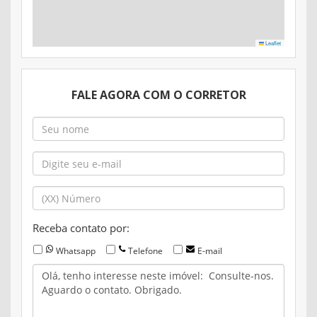
Leaflet
FALE AGORA COM O CORRETOR
Receba contato por:
Whatsapp
Telefone
E-mail