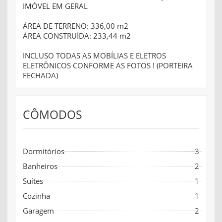
IMÓVEL EM GERAL
ÁREA DE TERRENO: 336,00 m2
ÁREA CONSTRUÍDA: 233,44 m2
INCLUSO TODAS AS MOBÍLIAS E ELETROS
ELETRÔNICOS CONFORME AS FOTOS ! (PORTEIRA
FECHADA)
CÔMODOS
Dormitórios
3
Banheiros
2
Suítes
1
Cozinha
1
Garagem
2