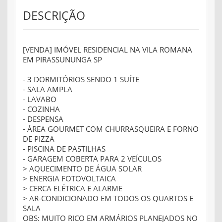
DESCRIÇÃO
[VENDA] IMÓVEL RESIDENCIAL NA VILA ROMANA
EM PIRASSUNUNGA SP
- 3 DORMITÓRIOS SENDO 1 SUÍTE
- SALA AMPLA
- LAVABO
- COZINHA
- DESPENSA
- ÁREA GOURMET COM CHURRASQUEIRA E FORNO
DE PIZZA
- PISCINA DE PASTILHAS
- GARAGEM COBERTA PARA 2 VEÍCULOS
> AQUECIMENTO DE ÁGUA SOLAR
> ENERGIA FOTOVOLTAICA
> CERCA ELÉTRICA E ALARME
> AR-CONDICIONADO EM TODOS OS QUARTOS E
SALA
OBS: MUITO RICO EM ARMÁRIOS PLANEJADOS NO