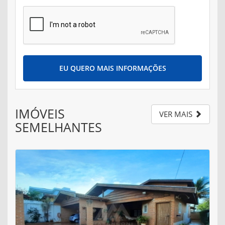
EU QUERO MAIS INFORMAÇÕES
IMÓVEIS
VER MAIS
SEMELHANTES