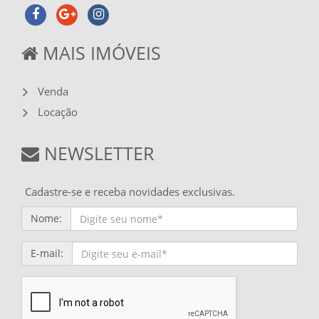
MAIS IMÓVEIS
Venda
Locação
NEWSLETTER
Cadastre-se e receba novidades exclusivas.
Nome:
E-mail: