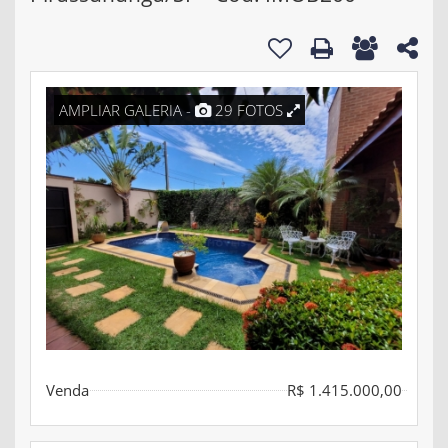
AMPLIAR GALERIA -
29 FOTOS
Venda
R$ 1.415.000,00